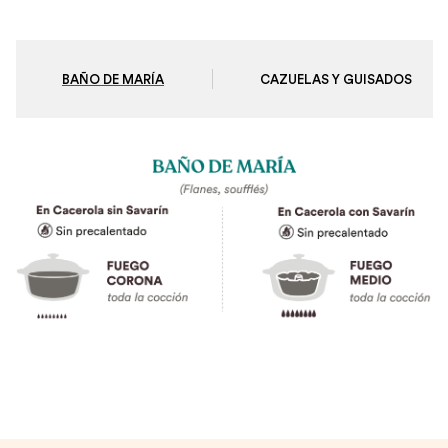
BAÑO DE MARÍA
CAZUELAS Y GUISADOS