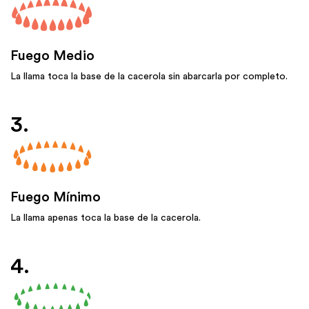
Fuego Medio
La llama toca la base de la cacerola sin abarcarla por completo.
3.
Fuego Mínimo
La llama apenas toca la base de la cacerola.
4.