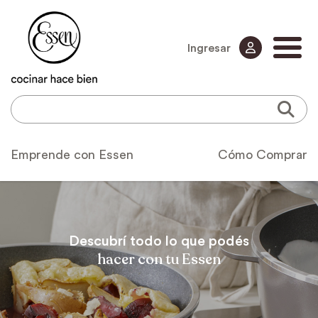
Ingresar
Emprende con Essen
Cómo Comprar
Descubrí todo lo que podés
hacer con tu Essen