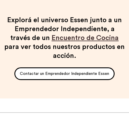
Explorá el universo Essen junto a un
Emprendedor Independiente, a
través de un
Encuentro de Cocina
para ver todos nuestros productos en
acción.
Contactar un Emprendedor Independiente Essen