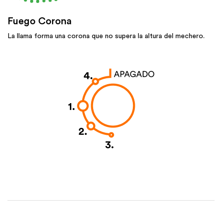
Fuego Corona
La llama forma una corona que no supera la altura del mechero.