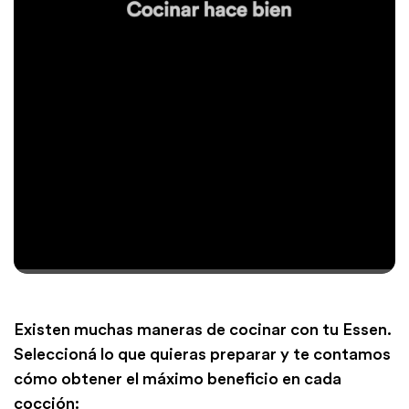
Existen muchas maneras de cocinar con tu Essen.
Seleccioná lo que quieras preparar y te contamos
cómo obtener el máximo beneficio en cada
cocción: