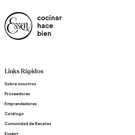
cocinar
hace
bien
Links Rápidos
Sobre nosotros
Proveedores
Emprendedores
Catálogo
Comunidad de Recetas
Essen+