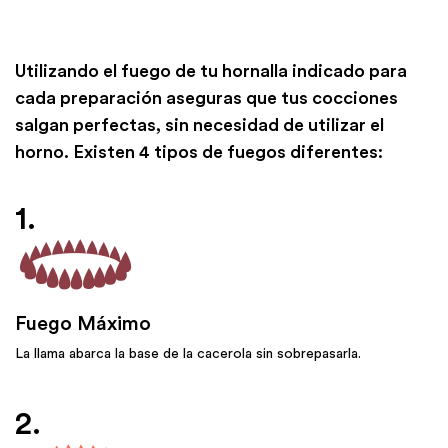
Utilizando el fuego de tu hornalla indicado para
cada preparación aseguras que tus cocciones
salgan perfectas, sin necesidad de utilizar el
horno. Existen 4 tipos de fuegos diferentes:
1.
Fuego Máximo
La llama abarca la base de la cacerola sin sobrepasarla.
2.