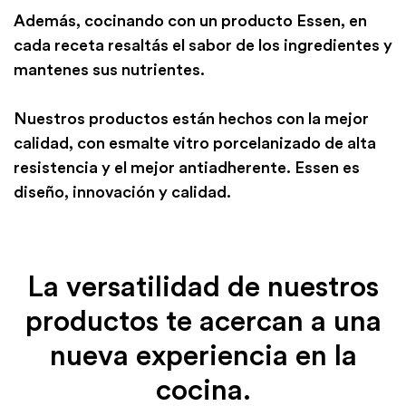
Además, cocinando con un producto Essen, en
cada receta resaltás el sabor de los ingredientes y
mantenes sus nutrientes.
Nuestros productos están hechos con la mejor
calidad, con esmalte vitro porcelanizado de alta
resistencia y el mejor antiadherente. Essen es
diseño, innovación y calidad.
La versatilidad de nuestros
productos te
acercan a una
nueva experiencia en la
cocina.