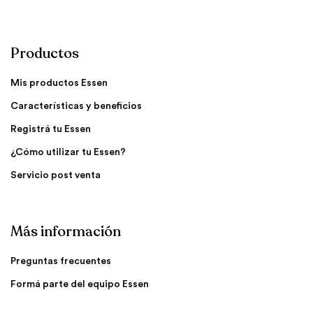
Productos
Mis productos Essen
Características y beneficios
Registrá tu Essen
¿Cómo utilizar tu Essen?
Servicio post venta
Más información
Preguntas frecuentes
Formá parte del equipo Essen