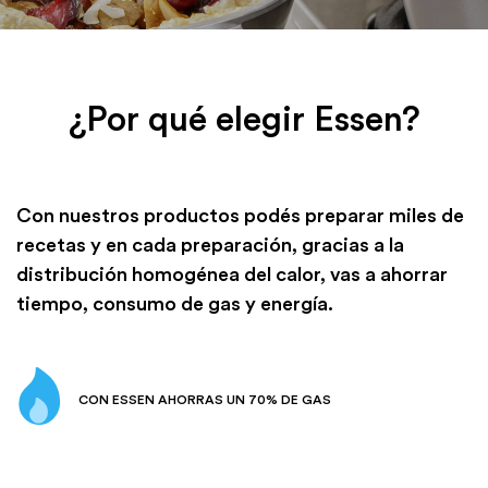
¿Por qué elegir Essen?
Con nuestros productos podés preparar miles de
recetas y en cada preparación, gracias a la
distribución homogénea del calor, vas a ahorrar
tiempo, consumo de gas y energía.
CON ESSEN AHORRAS UN 70% DE GAS