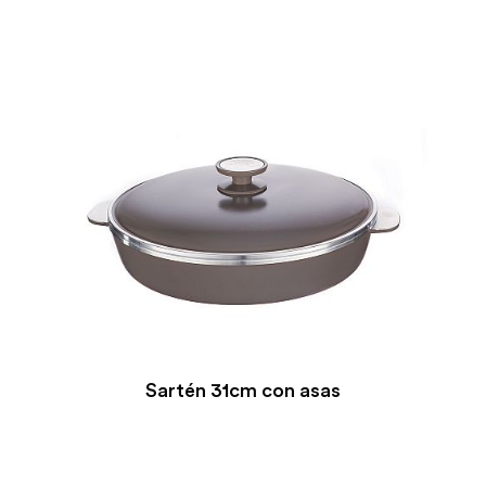
Sartén 31cm con asas