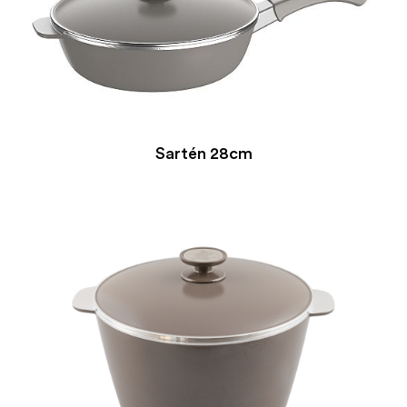
Sartén 28cm