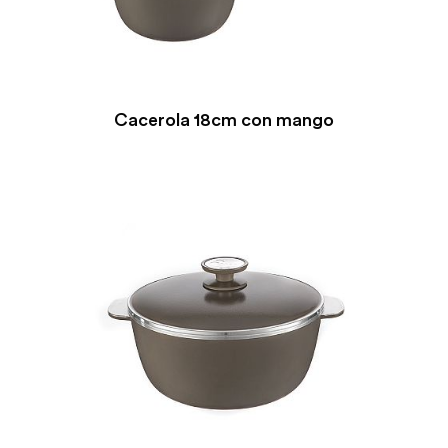
Cacerola 18cm con mango