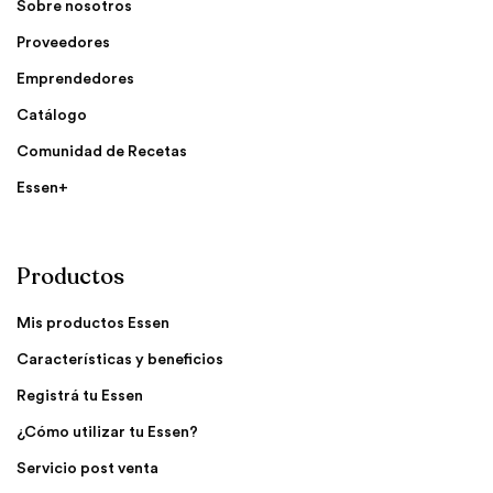
Sobre nosotros
Proveedores
Emprendedores
Catálogo
Comunidad de Recetas
Essen+
Productos
Mis productos Essen
Características y beneficios
Registrá tu Essen
¿Cómo utilizar tu Essen?
Servicio post venta