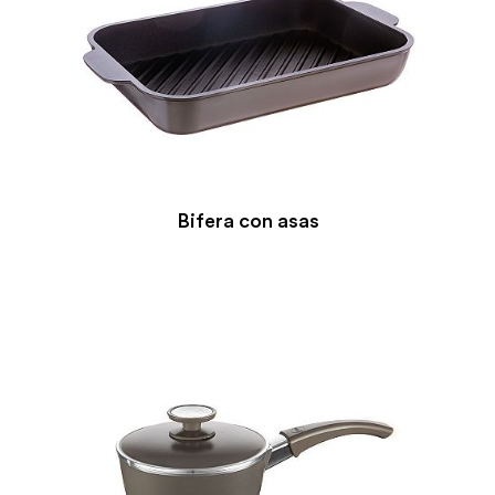
Bifera con asas