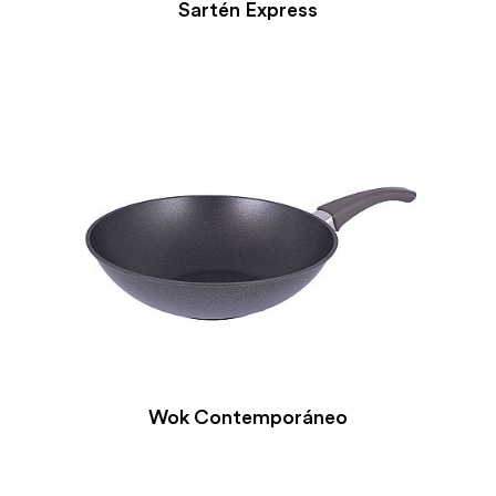
Sartén Express
Wok Contemporáneo