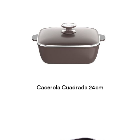
Cacerola Cuadrada 24cm