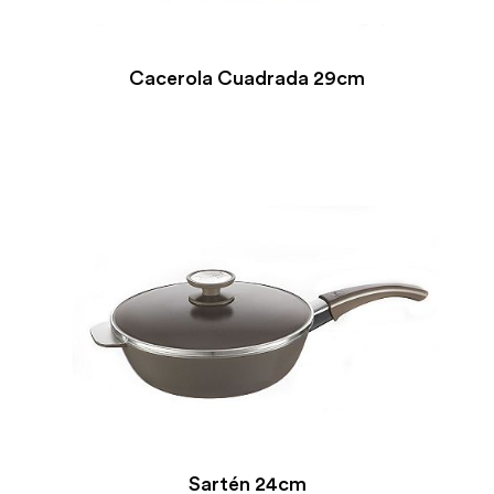
Cacerola Cuadrada 29cm
Sartén 24cm