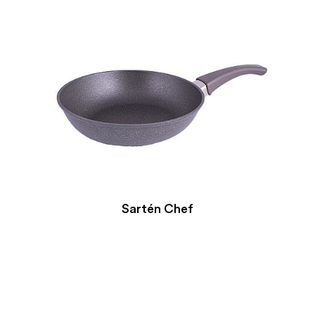
Sartén Chef