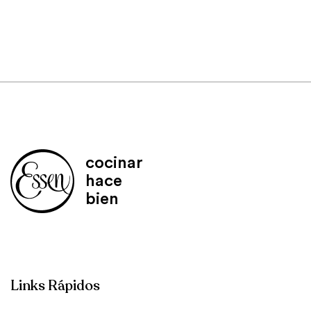
cocinar
hace
bien
Links Rápidos