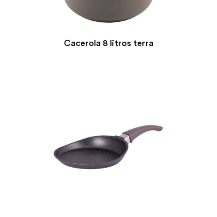
Cacerola 8 litros terra