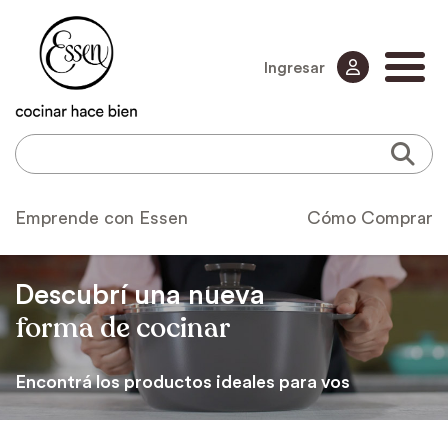
Ingresar
Emprende con Essen
Cómo Comprar
Descubrí una nueva
forma de cocinar
Encontrá los productos ideales para vos