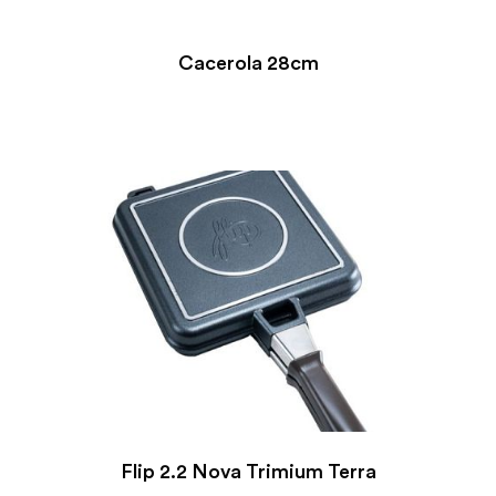
Cacerola 28cm
Flip 2.2 Nova Trimium Terra