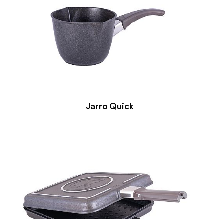
Jarro Quick