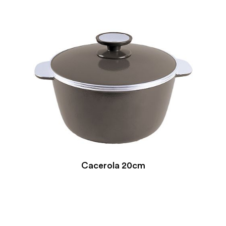
Cacerola 20cm