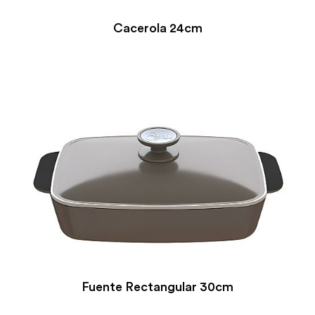
Cacerola 24cm
Fuente Rectangular 30cm