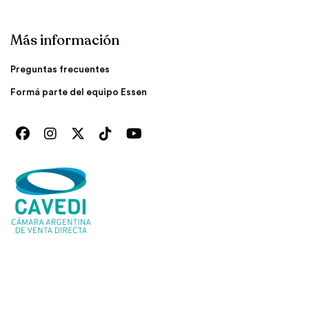
Más información
Preguntas frecuentes
Formá parte del equipo Essen