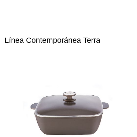
Línea Contemporánea Terra