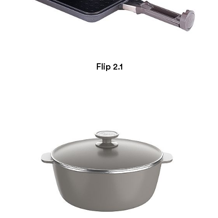
Flip 2.1