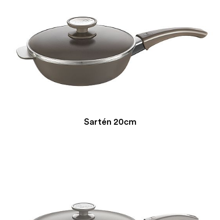
Sartén 20cm