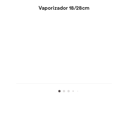
Vaporizador 18/28cm