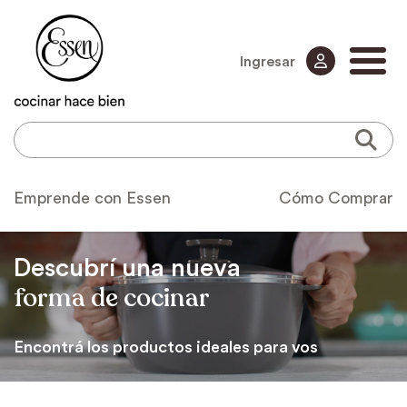
Ingresar
Emprende con Essen
Cómo Comprar
Descubrí una nueva
forma de cocinar
Encontrá los productos ideales para vos