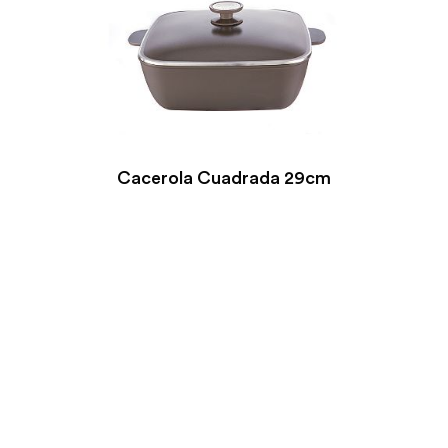
Cacerola Cuadrada 29cm