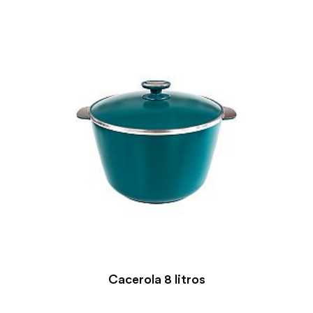
Cacerola 8 litros