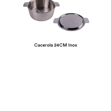
Cacerola 24CM Inox