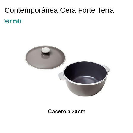
Contemporánea Cera Forte Terra
Ver más
Cacerola 24cm