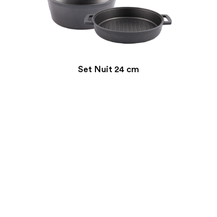
Set Nuit 24 cm