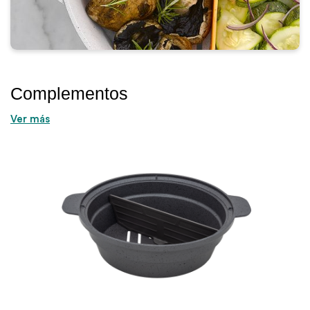
Complementos
Ver más