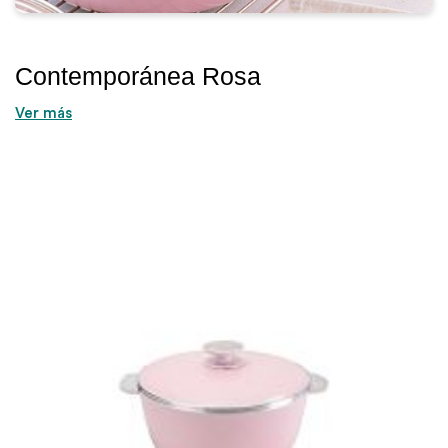
Contemporánea Rosa
Ver más