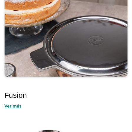
Fusion
Ver más