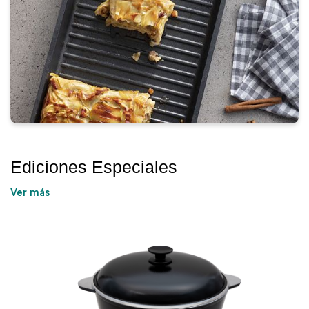
Ediciones Especiales
Ver más