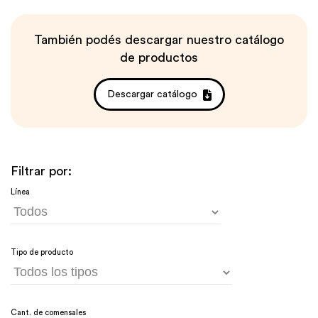
También podés descargar nuestro catálogo
de productos
Descargar catálogo
Filtrar por:
Línea
Tipo de producto
Cant. de comensales