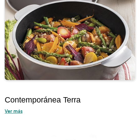
Contemporánea Terra
Ver más