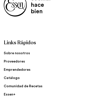
hace
bien
Links Rápidos
Sobre nosotros
Proveedores
Emprendedores
Catálogo
Comunidad de Recetas
Essen+