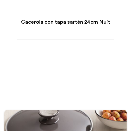
Cacerola con tapa sartén 24cm Nuit