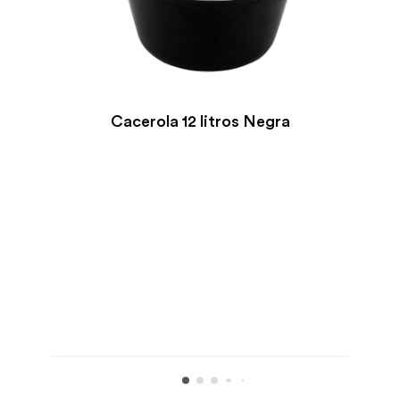
Cacerola 12 litros Negra