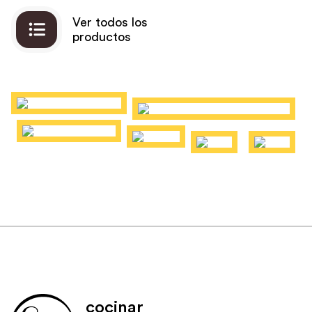
Ver todos los
productos
cocinar