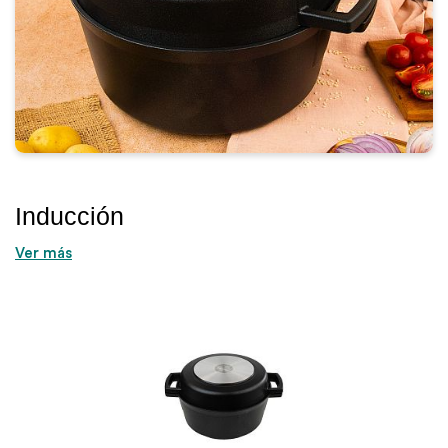
Inducción
Ver más