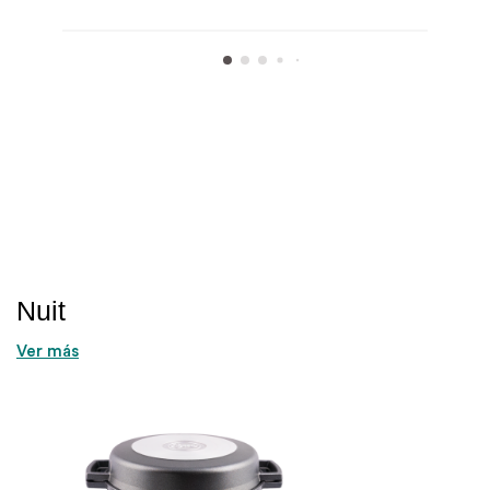
Nuit
Ver más