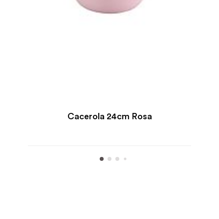
Cacerola 24cm Rosa