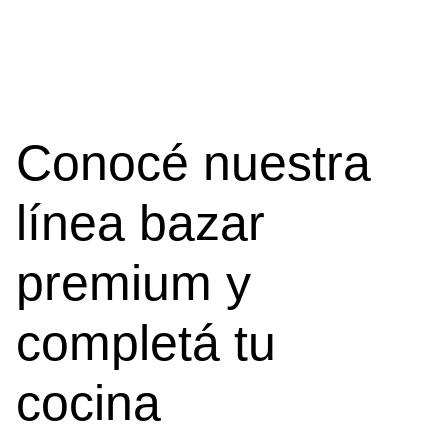
Conocé nuestra
línea bazar
premium y
completá tu
cocina