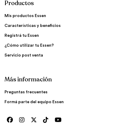
Productos
Mis productos Essen
Características y beneficios
Registrá tu Essen
¿Cómo utilizar tu Essen?
Servicio post venta
Más información
Preguntas frecuentes
Formá parte del equipo Essen