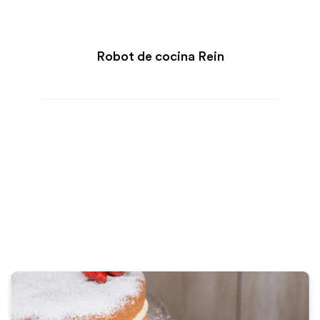
Robot de cocina Rein