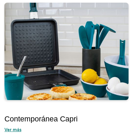
Contemporánea Capri
Ver más