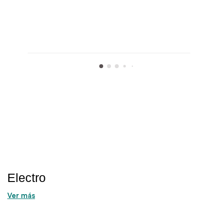
Electro
Ver más