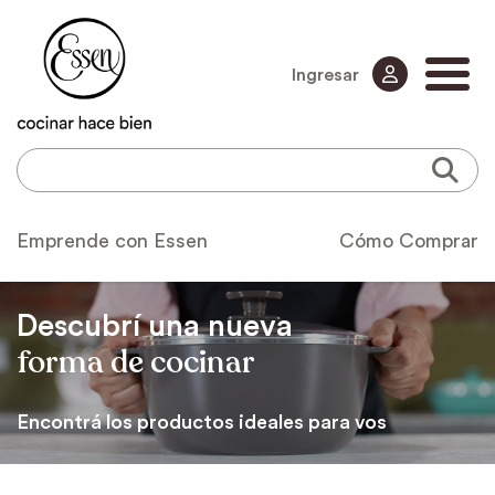
Ingresar
Emprende con Essen
Cómo Comprar
Descubrí una nueva
forma de cocinar
Encontrá los productos ideales para vos