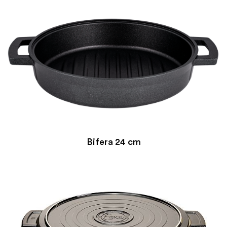
Bifera 24 cm