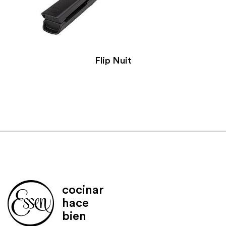
Flip Nuit
cocinar
hace
bien