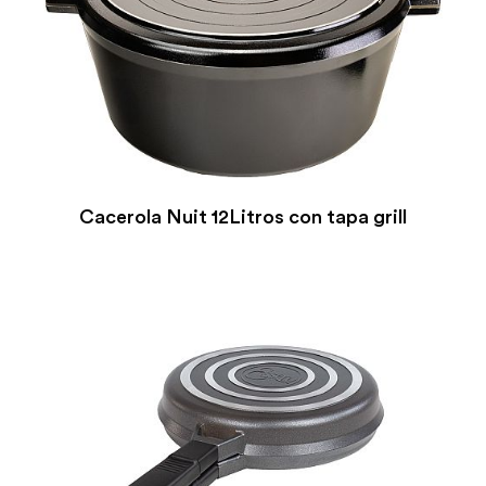
Cacerola Nuit 12Litros con tapa grill