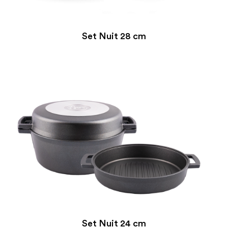
Set Nuit 28 cm
Set Nuit 24 cm