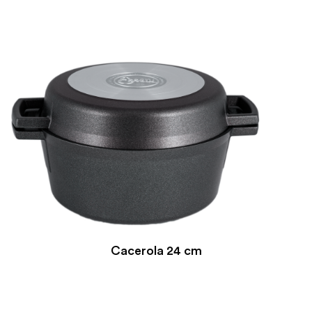
Cacerola 24 cm