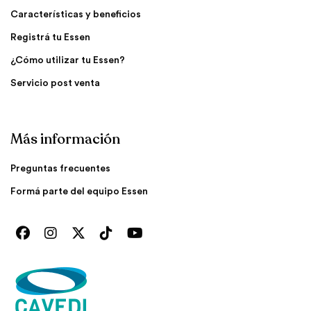
Características y beneficios
Registrá tu Essen
¿Cómo utilizar tu Essen?
Servicio post venta
Más información
Preguntas frecuentes
Formá parte del equipo Essen