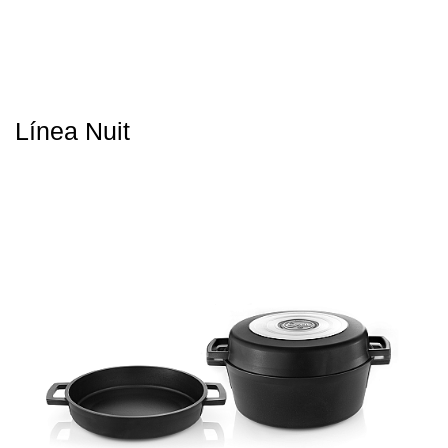
Línea Nuit