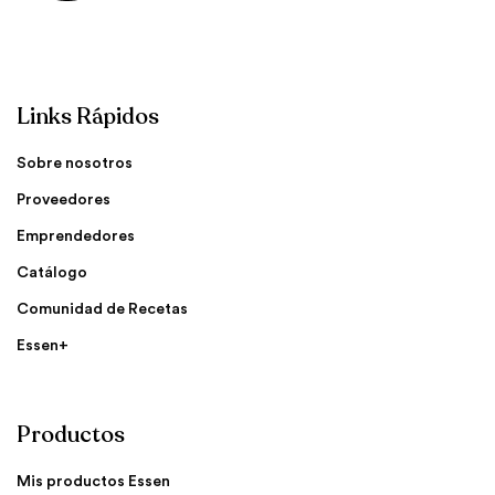
Links Rápidos
Sobre nosotros
Proveedores
Emprendedores
Catálogo
Comunidad de Recetas
Essen+
Productos
Mis productos Essen