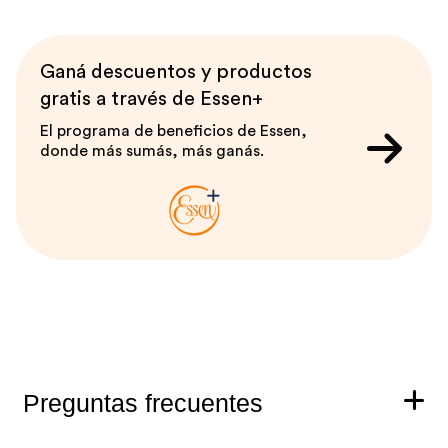
Ganá descuentos y productos
gratis a través de Essen+
El programa de beneficios de Essen,
donde más sumás, más ganás.
Preguntas frecuentes