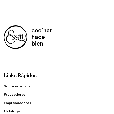
cocinar
hace
bien
Links Rápidos
Sobre nosotros
Proveedores
Emprendedores
Catálogo