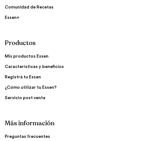
Comunidad de Recetas
Essen+
Productos
Mis productos Essen
Características y beneficios
Registrá tu Essen
¿Cómo utilizar tu Essen?
Servicio post venta
Más información
Preguntas frecuentes