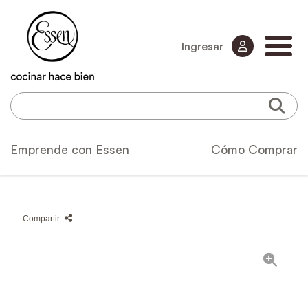
Ingresar
Emprende con Essen
Cómo Comprar
Compartir