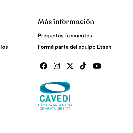
Más información
Preguntas frecuentes
cios
Formá parte del equipo Essen