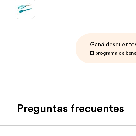
Ganá descuentos 
El programa de bene
Preguntas frecuentes