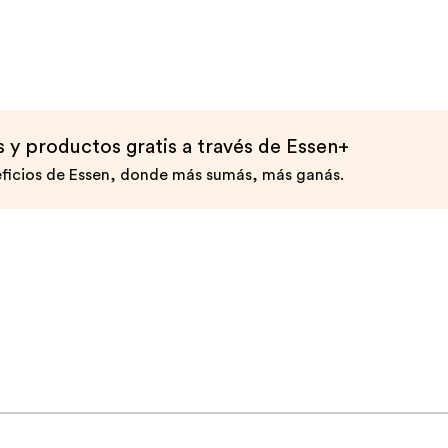
y productos gratis a través de Essen+
ficios de Essen, donde más sumás, más ganás.