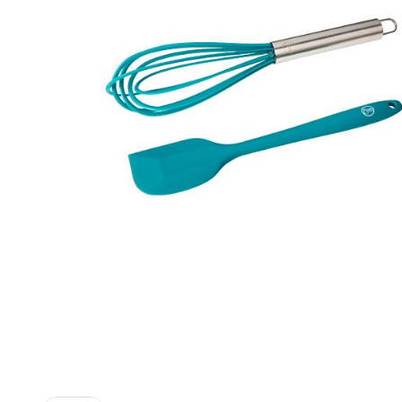
Contemporánea Terra