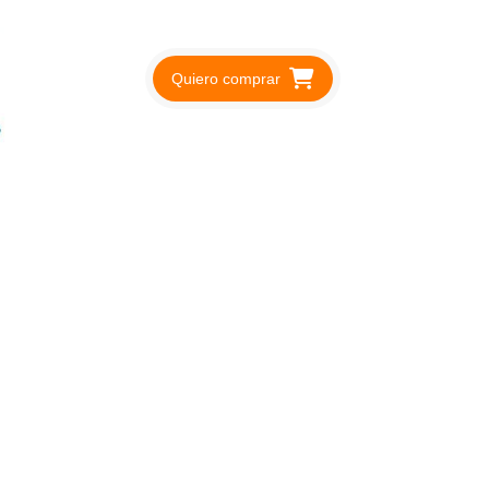
Quiero comprar