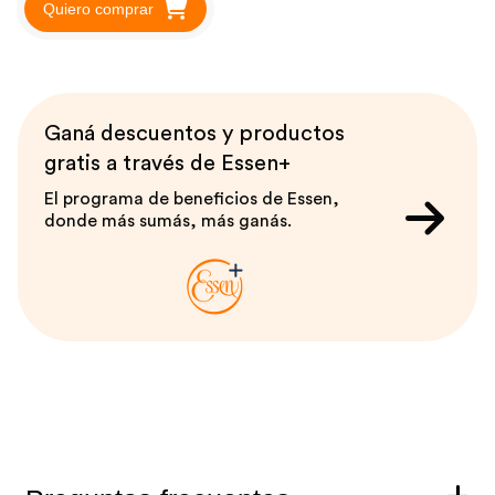
Quiero comprar
Ganá descuentos y productos
gratis a través de Essen+
El programa de beneficios de Essen,
donde más sumás, más ganás.