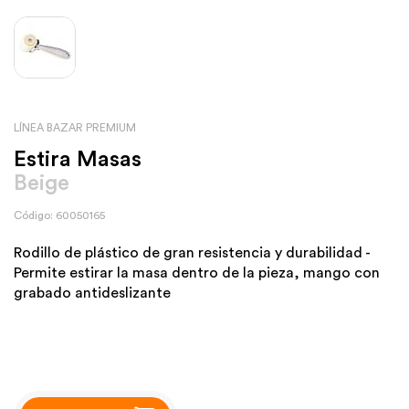
LÍNEA BAZAR PREMIUM
Estira Masas
Beige
Código: 60050165
Rodillo de plástico de gran resistencia y durabilidad -
Permite estirar la masa dentro de la pieza, mango con
grabado antideslizante