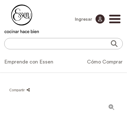
Ingresar
Emprende con Essen
Cómo Comprar
Compartir