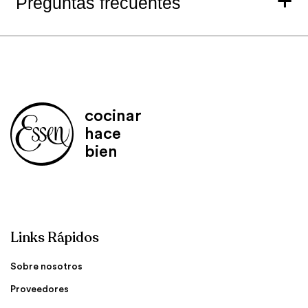
Preguntas frecuentes
cocinar
hace
bien
Links Rápidos
Sobre nosotros
Proveedores