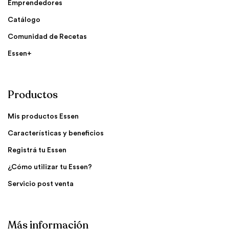
Emprendedores
Catálogo
Comunidad de Recetas
Essen+
Productos
Mis productos Essen
Características y beneficios
Registrá tu Essen
¿Cómo utilizar tu Essen?
Servicio post venta
Más información