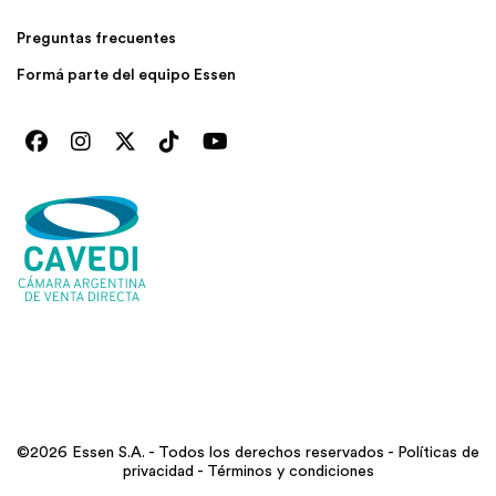
Preguntas frecuentes
Formá parte del equipo Essen
©2026 Essen S.A. - Todos los derechos reservados -
Políticas de
privacidad
-
Términos y condiciones