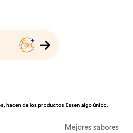
s, hacen de los productos Essen algo único.
Mejores sabores