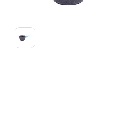
Contemporánea Terra