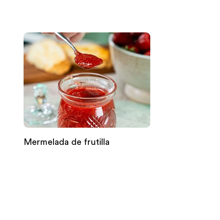
Mermelada de frutilla