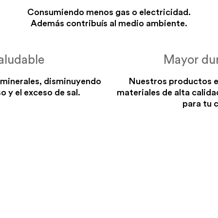
Consumiendo menos gas o electricidad.
Además contribuís al medio ambiente.
aludable
Mayor dur
 minerales, disminuyendo
Nuestros productos e
o y el exceso de sal.
materiales de alta calida
para tu 