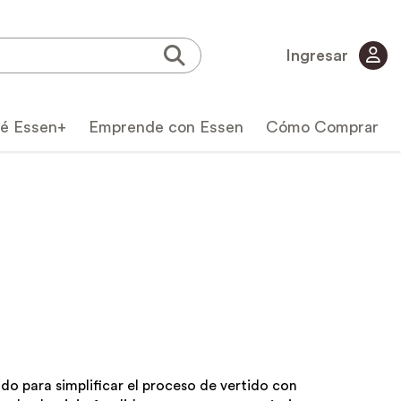
Ingresar
é Essen+
Emprende con Essen
Cómo Comprar
icas
ado para simplificar el proceso de vertido con