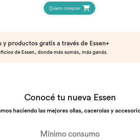
Quiero comprar
y productos gratis a través de Essen+
ficios de Essen, donde más sumás, más ganás.
Conocé tu nueva Essen
mos haciendo las mejores ollas, cacerolas y accesorio
Mínimo consumo