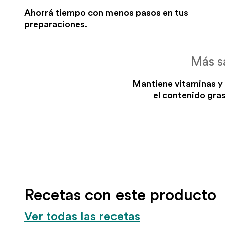
Ahorrá tiempo con menos pasos en tus
preparaciones.
Más s
Mantiene vitaminas y
el contenido gras
Recetas con este producto
Ver todas las recetas