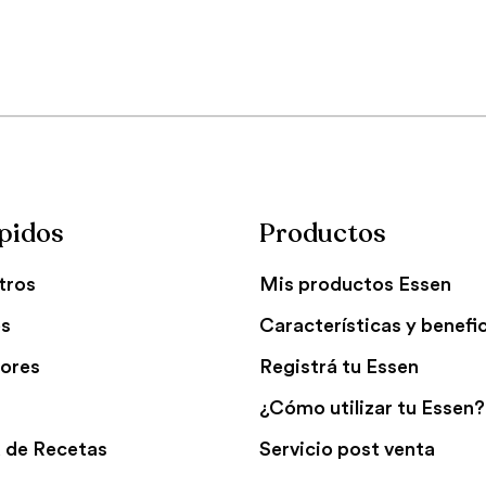
pidos
Productos
tros
Mis productos Essen
es
Características y benefi
ores
Registrá tu Essen
¿Cómo utilizar tu Essen?
 de Recetas
Servicio post venta