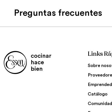
Preguntas frecuentes
Links Rá
cocinar
hace
Sobre noso
bien
Proveedor
Emprended
Catálogo
Comunidad