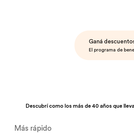
Ganá descuentos 
El programa de bene
Descubrí como los más de 40 años que lleva
Más rápido