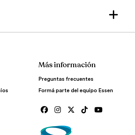
Más información
Preguntas frecuentes
cios
Formá parte del equipo Essen