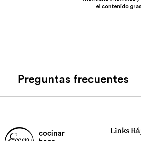
el contenido gras
Preguntas frecuentes
Links Rá
cocinar