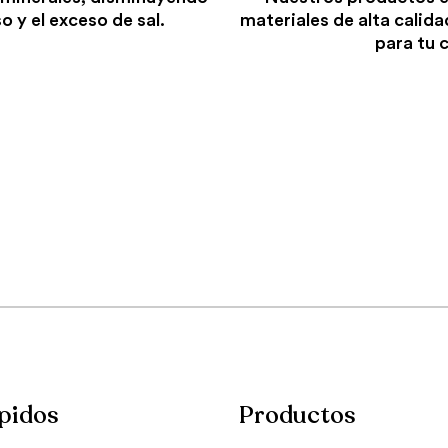
o y el exceso de sal.
materiales de alta calida
para tu 
pidos
Productos