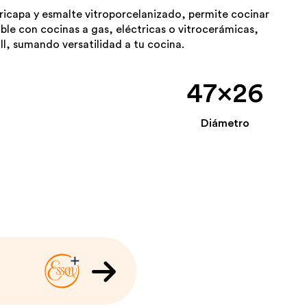
ricapa y esmalte vitroporcelanizado, permite cocinar
ible con cocinas a gas, eléctricas o vitrocerámicas,
l, sumando versatilidad a tu cocina.
47x26
Diámetro