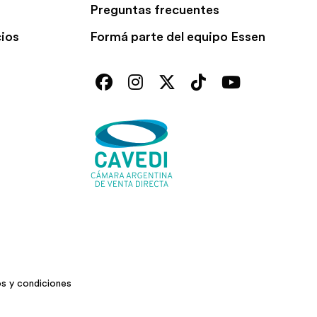
Preguntas frecuentes
cios
Formá parte del equipo Essen
s y condiciones