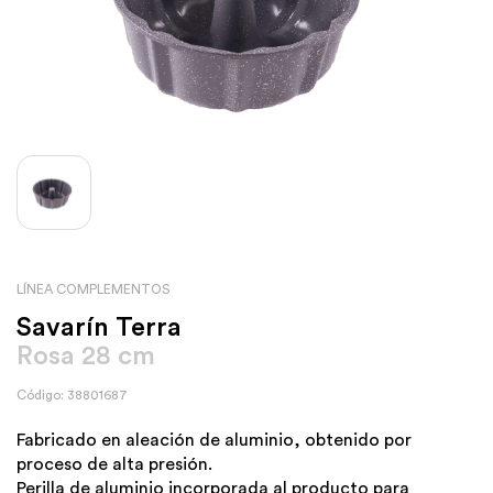
LÍNEA COMPLEMENTOS
Savarín Terra
Rosa 28 cm
Código: 38801687
Fabricado en aleación de aluminio, obtenido por
proceso de alta presión.
Perilla de aluminio incorporada al producto para