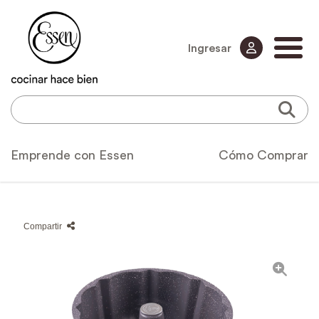
Ingresar
Emprende con Essen
Cómo Comprar
Compartir