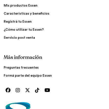
Mis productos Essen
Características y beneficios
Registrá tu Essen
¿Cómo utilizar tu Essen?
Servicio post venta
Más información
Preguntas frecuentes
Formá parte del equipo Essen