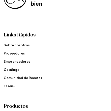
bien
Links Rápidos
Sobre nosotros
Proveedores
Emprendedores
Catálogo
Comunidad de Recetas
Essen+
Productos