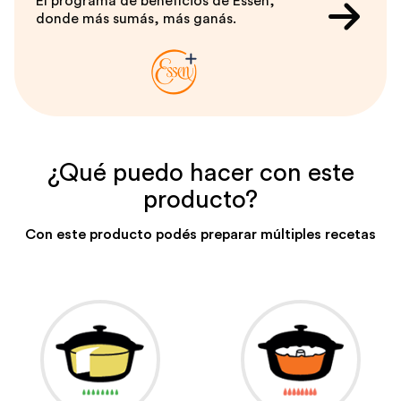
El programa de beneficios de Essen,
donde más sumás, más ganás.
¿Qué puedo hacer con este
producto?
Con este producto podés preparar múltiples recetas