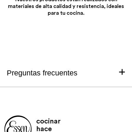
materiales de alta calidad y resistencia, ideales
para tu cocina.
Preguntas frecuentes
cocinar
hace