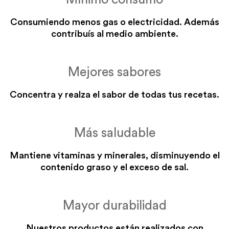
Consumiendo menos gas o electricidad. Además
contribuís al medio ambiente.
Mejores sabores
Concentra y realza el sabor de todas tus recetas.
Más saludable
Mantiene vitaminas y minerales, disminuyendo el
contenido graso y el exceso de sal.
Mayor durabilidad
Nuestros productos están realizados con