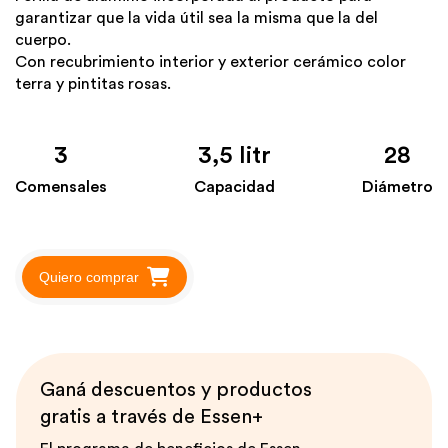
garantizar que la vida útil sea la misma que la del
cuerpo.
Con recubrimiento interior y exterior cerámico color
terra y pintitas rosas.
3
3,5 litr
28
Comensales
Capacidad
Diámetro
Quiero comprar
Ganá descuentos y productos
gratis a través de Essen+