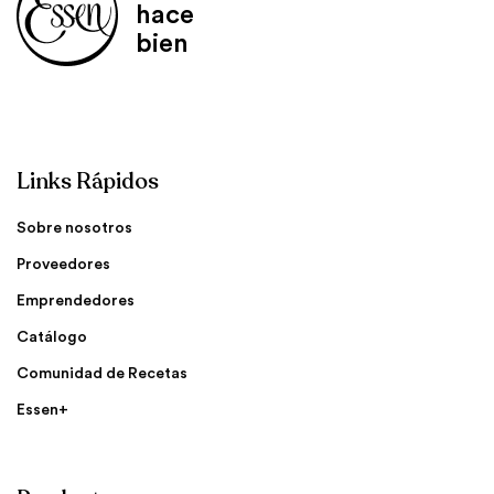
hace
bien
Links Rápidos
Sobre nosotros
Proveedores
Emprendedores
Catálogo
Comunidad de Recetas
Essen+