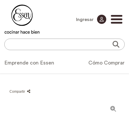
Ingresar
Emprende con Essen
Cómo Comprar
Compartir