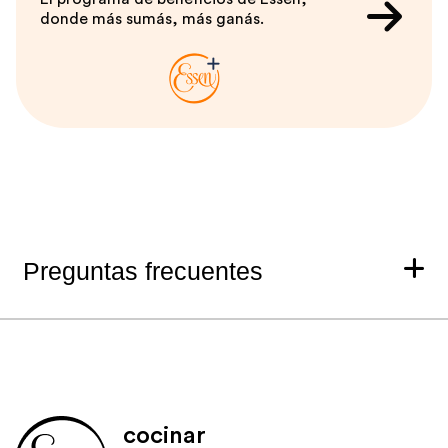
donde más sumás, más ganás.
Preguntas frecuentes
cocinar