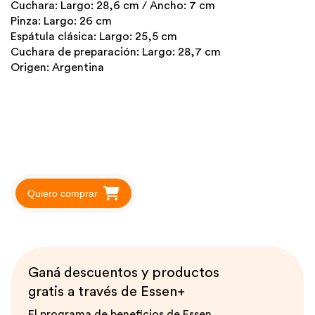
Cuchara: Largo: 28,6 cm / Ancho: 7 cm
Pinza: Largo: 26 cm
Espátula clásica: Largo: 25,5 cm
Cuchara de preparación: Largo: 28,7 cm
Origen: Argentina
Quiero comprar
Ganá descuentos y productos
gratis a través de Essen+
El programa de beneficios de Essen,