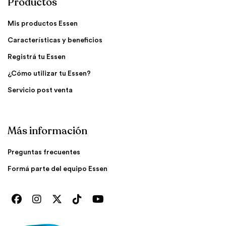
Productos
Mis productos Essen
Características y beneficios
Registrá tu Essen
¿Cómo utilizar tu Essen?
Servicio post venta
Más información
Preguntas frecuentes
Formá parte del equipo Essen