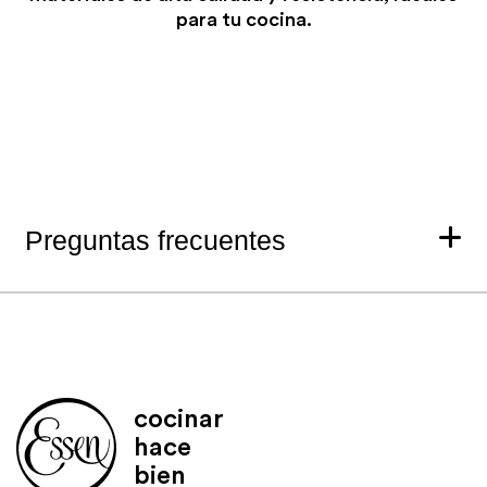
para tu cocina.
Preguntas frecuentes
cocinar
hace
bien