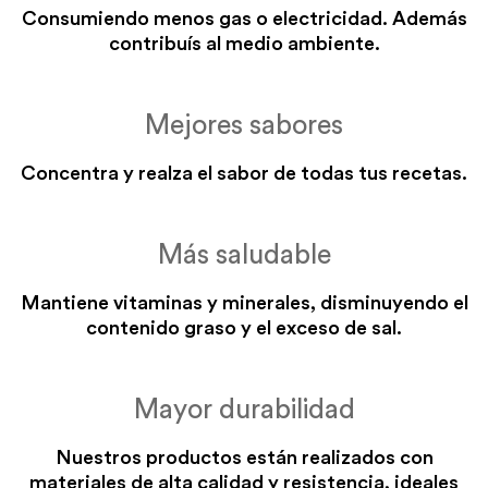
Consumiendo menos gas o electricidad. Además
contribuís al medio ambiente.
Mejores sabores
Concentra y realza el sabor de todas tus recetas.
Más saludable
Mantiene vitaminas y minerales, disminuyendo el
contenido graso y el exceso de sal.
Mayor durabilidad
Nuestros productos están realizados con
materiales de alta calidad y resistencia, ideales