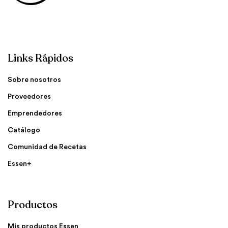
Links Rápidos
Sobre nosotros
Proveedores
Emprendedores
Catálogo
Comunidad de Recetas
Essen+
Productos
Mis productos Essen