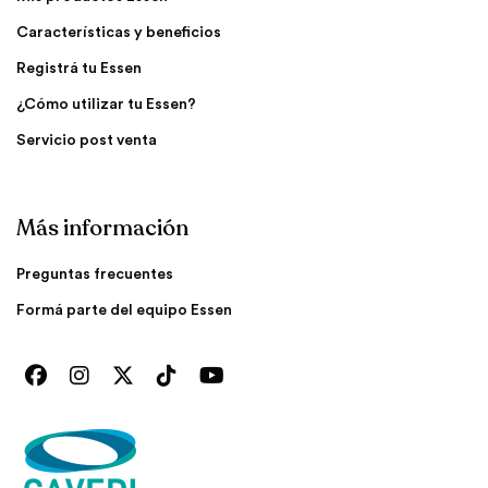
Características y beneficios
Registrá tu Essen
¿Cómo utilizar tu Essen?
Servicio post venta
Más información
Preguntas frecuentes
Formá parte del equipo Essen