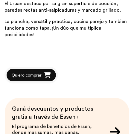
El Urban destaca por su gran superficie de cocción,
paredes rectas anti-salpicaduras y marcado grillado.
La plancha, versátil y práctica, cocina parejo y también
funciona como tapa. ¡Un dúo que multiplica
posibilidades!
Quiero comprar
Ganá descuentos y productos
gratis a través de Essen+
El programa de beneficios de Essen,
donde más sumás, más ganás.