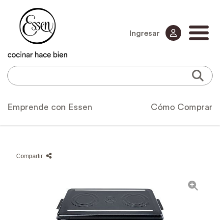
Ingresar
Emprende con Essen
Cómo Comprar
Compartir