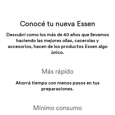
Conocé tu nueva Essen
Descubrí como los más de 40 años que llevamos
haciendo las mejores ollas, cacerolas y
accesorios, hacen de los productos Essen algo
único.
Más rápido
Ahorrá tiempo con menos pasos en tus
preparaciones.
Mínimo consumo