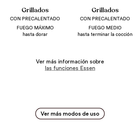
Grillados
Grillados
CON PRECALENTADO
CON PRECALENTADO
FUEGO MÁXIMO
FUEGO MEDIO
hasta dorar
hasta terminar la cocción
Ver más información sobre
las funciones Essen
Ver más modos de uso