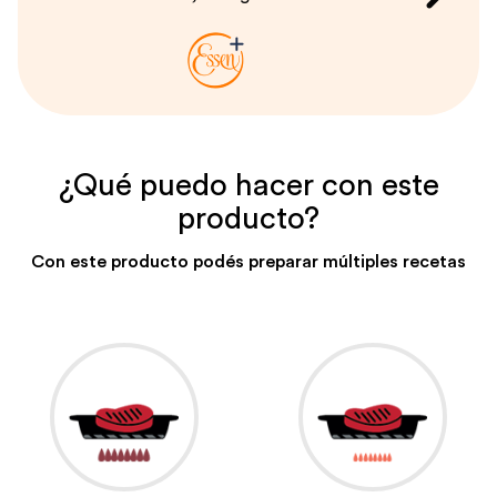
¿Qué puedo hacer con este
producto?
Con este producto podés preparar múltiples recetas