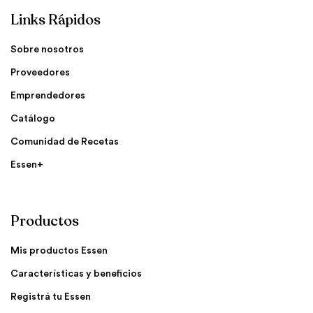
Links Rápidos
Sobre nosotros
Proveedores
Emprendedores
Catálogo
Comunidad de Recetas
Essen+
Productos
Mis productos Essen
Características y beneficios
Registrá tu Essen