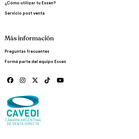
¿Cómo utilizar tu Essen?
Servicio post venta
Más información
Preguntas frecuentes
Formá parte del equipo Essen