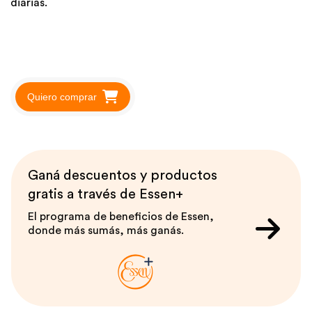
diarias.
Quiero comprar
Ganá descuentos y productos
gratis a través de Essen+
El programa de beneficios de Essen,
donde más sumás, más ganás.