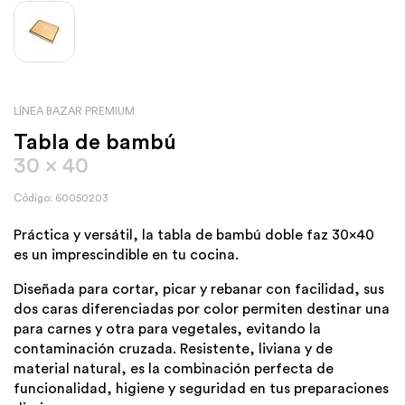
LÍNEA BAZAR PREMIUM
Tabla de bambú
30 x 40
Código: 60050203
Práctica y versátil, la tabla de bambú doble faz 30×40
es un imprescindible en tu cocina.
Diseñada para cortar, picar y rebanar con facilidad, sus
dos caras diferenciadas por color permiten destinar una
para carnes y otra para vegetales, evitando la
contaminación cruzada. Resistente, liviana y de
material natural, es la combinación perfecta de
funcionalidad, higiene y seguridad en tus preparaciones