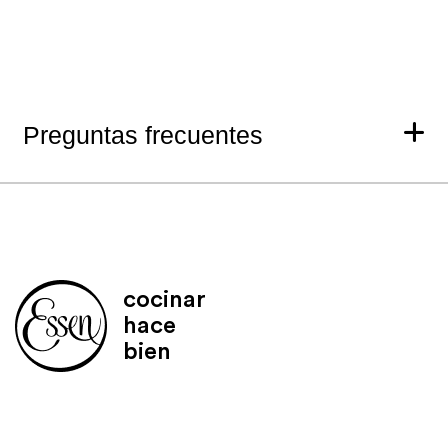
Preguntas frecuentes
cocinar
hace
bien