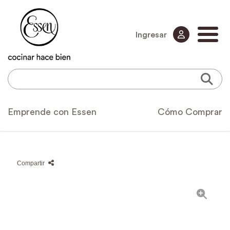
Ingresar
Emprende con Essen
Cómo Comprar
Compartir