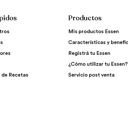
pidos
Productos
tros
Mis productos Essen
es
Características y benefi
ores
Registrá tu Essen
¿Cómo utilizar tu Essen?
 de Recetas
Servicio post venta