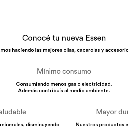
Conocé tu nueva Essen
mos haciendo las mejores ollas, cacerolas y accesorio
Mínimo consumo
Consumiendo menos gas o electricidad.
Además contribuís al medio ambiente.
aludable
Mayor dur
 minerales, disminuyendo
Nuestros productos e