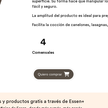
superficie. Su forma hace que manipular l
fácil y seguro.
La amplitud del producto es ideal para pr
Facilita la cocción de canelones, lasagnas,
4
Comensales
Quiero comprar
y productos gratis a través de Essen+