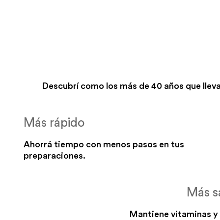
Descubrí como los más de 40 años que lleva
Más rápido
Ahorrá tiempo con menos pasos en tus
preparaciones.
Más s
Mantiene vitaminas y