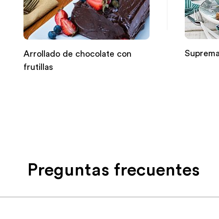
Supremas
Arrollado de chocolate con
frutillas
Preguntas frecuentes