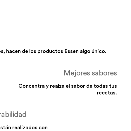
s, hacen de los productos Essen algo único.
Mejores sabores
Concentra y realza el sabor de todas tus
recetas.
abilidad
stán realizados con