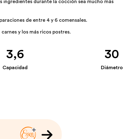
os ingredientes durante la cocción sea mucho más
eparaciones de entre 4 y 6 comensales.
 carnes y los más ricos postres.
3,6
30
Capacidad
Diámetro