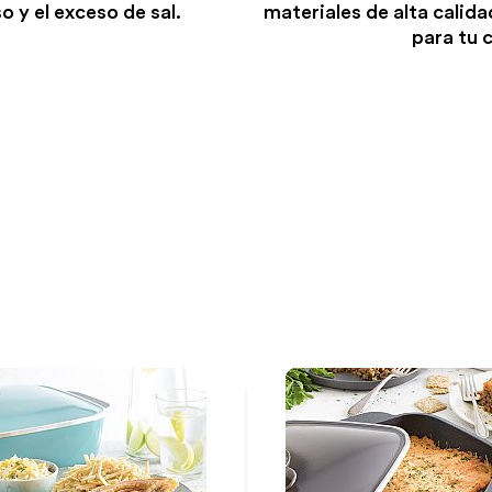
o y el exceso de sal.
materiales de alta calida
para tu 