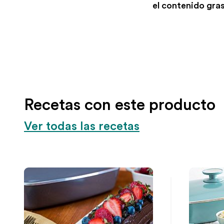
el contenido gras
Recetas con este producto
Ver todas las recetas