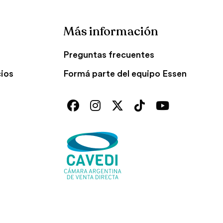
Más información
Preguntas frecuentes
cios
Formá parte del equipo Essen