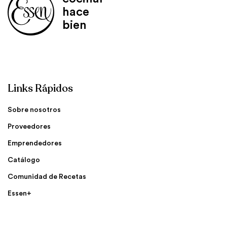
hace
bien
Links Rápidos
Sobre nosotros
Proveedores
Emprendedores
Catálogo
Comunidad de Recetas
Essen+