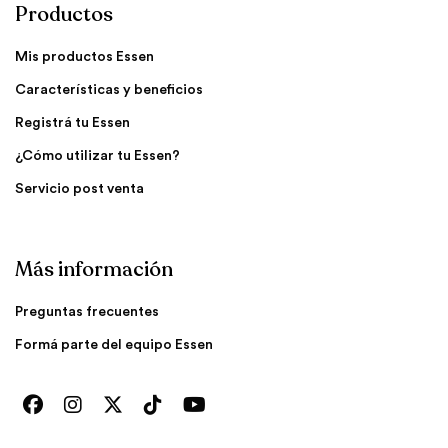
Productos
Mis productos Essen
Características y beneficios
Registrá tu Essen
¿Cómo utilizar tu Essen?
Servicio post venta
Más información
Preguntas frecuentes
Formá parte del equipo Essen