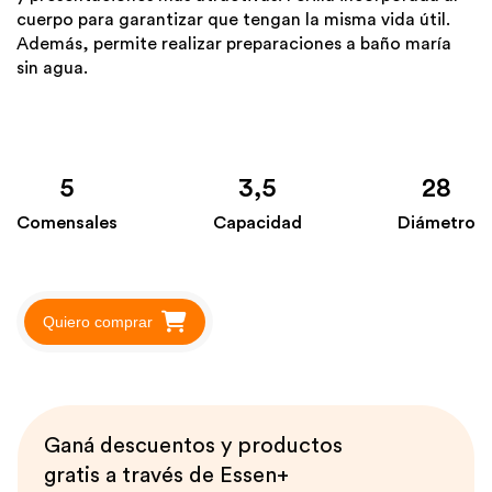
cuerpo para garantizar que tengan la misma vida útil.
Además, permite realizar preparaciones a baño maría
sin agua.
5
3,5
28
Comensales
Capacidad
Diámetro
Quiero comprar
Ganá descuentos y productos
gratis a través de Essen+