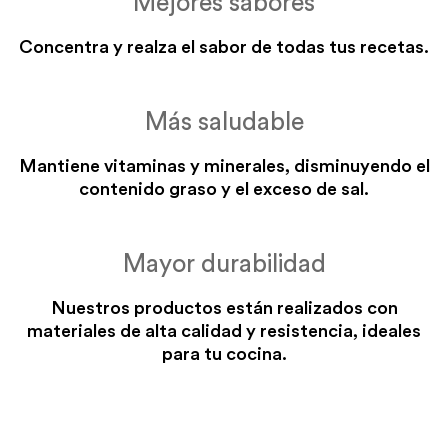
Mejores sabores
Concentra y realza el sabor de todas tus recetas.
Más saludable
Mantiene vitaminas y minerales, disminuyendo el
contenido graso y el exceso de sal.
Mayor durabilidad
Nuestros productos están realizados con
materiales de alta calidad y resistencia, ideales
para tu cocina.