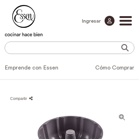
Ingresar
Emprende con Essen
Cómo Comprar
Compartir