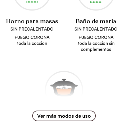
Horno para masas
Baño de maría
SIN PRECALENTADO
SIN PRECALENTADO
FUEGO CORONA
FUEGO CORONA
toda la cocción
toda la cocción sin
complementos
Ver más modos de uso
Baño de maría
SIN PRECALENTADO