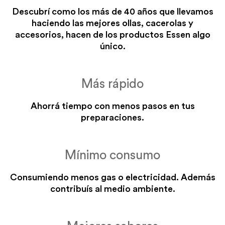
Descubrí como los más de 40 años que llevamos
haciendo las mejores ollas, cacerolas y
accesorios, hacen de los productos Essen algo
único.
Más rápido
Ahorrá tiempo con menos pasos en tus
preparaciones.
Mínimo consumo
Consumiendo menos gas o electricidad. Además
contribuís al medio ambiente.