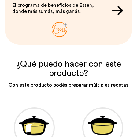
El programa de beneficios de Essen,
donde más sumás, más ganás.
¿Qué puedo hacer con este
producto?
Con este producto podés preparar múltiples recetas