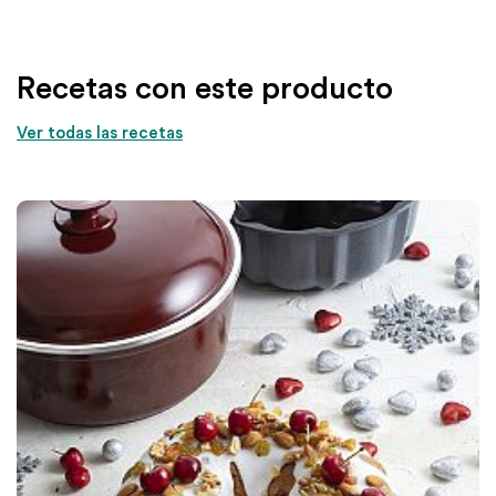
Recetas con este producto
Ver todas las recetas