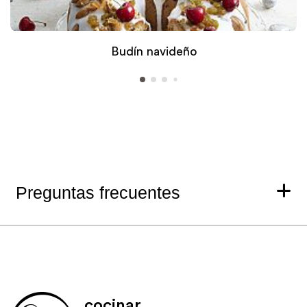
Budín navideño
Preguntas frecuentes
cocinar